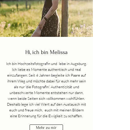
Hi, ich bin Melissa
Ich bin Hochzeitsfotografin und lebe in Augsburg.
Ich liebe es Momente authentisch und real
einzufangen. Seit 4
Jahren begleite ich Paare auf
ihrem Weg und möchte dabei für euch mehr sein
als nur 'die Fotografin'. Authentizität und
unbeschwerte Momente entstehen nur dann,
wenn beide Seiten sich vollkommen wohlfühlen.
Deshalb lege ich viel Wert auf den Austausch mit
euch und freue mich, euch mit meinen Bildern
eine Erinnerung für die Ewigkeit zu schaffen.
Mehr zu mir