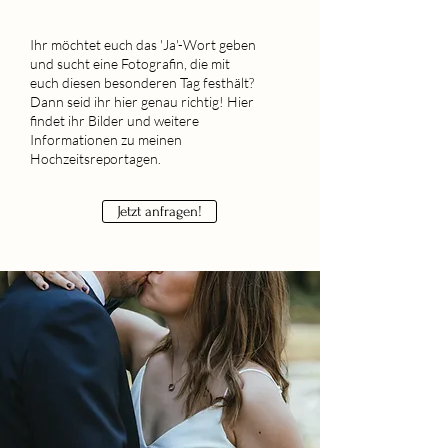
Ihr möchtet euch das 'Ja'-Wort geben
und sucht eine Fotografin, die mit
euch diesen besonderen Tag festhält?
Dann seid ihr hier genau richtig! Hier
findet ihr Bilder und weitere
Informationen zu meinen
Hochzeitsreportagen.
Jetzt anfragen!