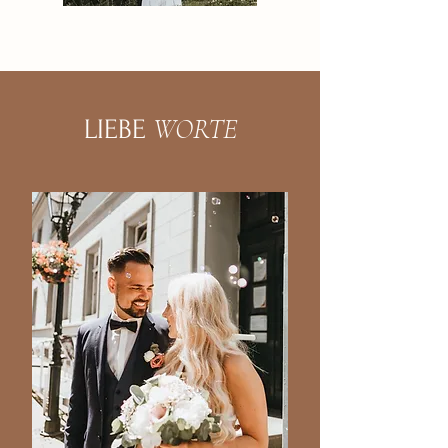
WORTE
LIEBE