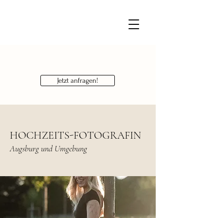
Jetzt anfragen!
HOCHZEITS-FOTOGRAFIN
Augsburg und Umgebung