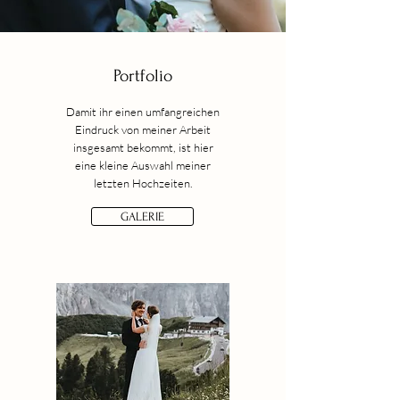
Portfolio
Damit ihr einen umfangreichen
Eindruck von meiner Arbeit
insgesamt bekommt, ist hier
eine kleine Auswahl meiner
letzten Hochzeiten.
GALERIE