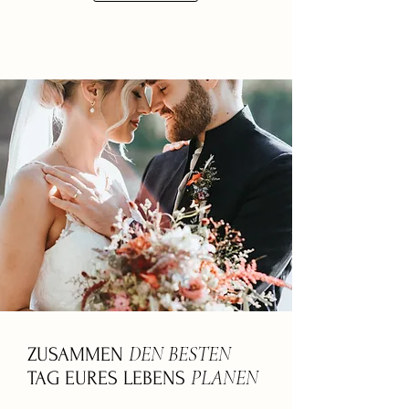
DEN BESTEN
ZUSAMMEN
PLANEN
TAG EURES LEBENS