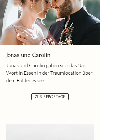
Jonas und Carolin
Jonas und Carolin gaben sich das 'Ja'-
Wort in Essen in der Traumlocation über
dem Baldeneysee.
ZUR REPORTAGE