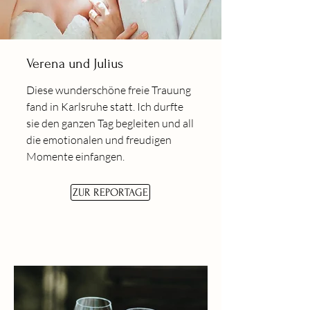
Verena und Julius
Diese wunderschöne freie Trauung
fand in Karlsruhe statt. Ich durfte
sie den ganzen Tag begleiten und all
die emotionalen und freudigen
Momente einfangen.
ZUR REPORTAGE