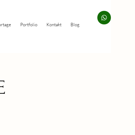
ortage
Portfolio
Kontakt
Blog
E