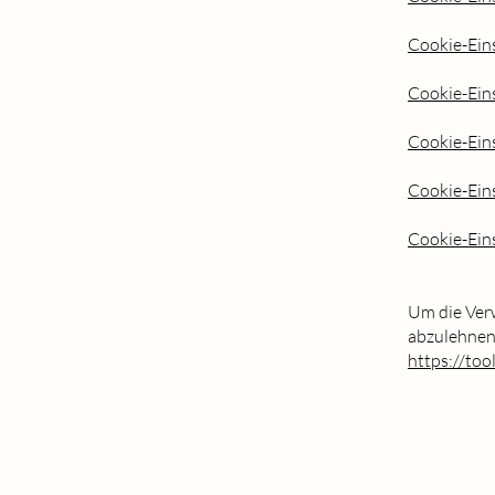
Cookie-Eins
Cookie-Ein
Cookie-Eins
Cookie-Eins
Cookie-Ein
Um die Ver
abzulehnen
https://too