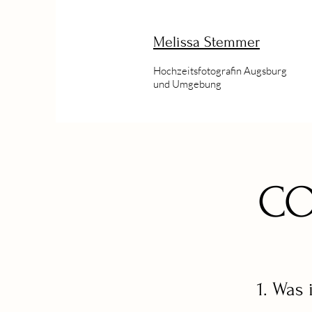
Melissa Stemmer
Hochzeitsfotografin Augsburg
und Umgebung
CO
1. Was 